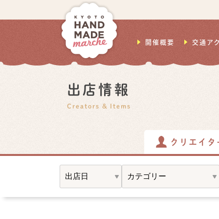
開催概要
交通ア
出店情報
Creators & Items
クリエイタ