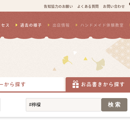
告知協力のお願い
よくある質問
お問い合わせ
クセス
過去の様子
出店情報
ハンドメイド体験教室
ーから探す
お品書きから探す