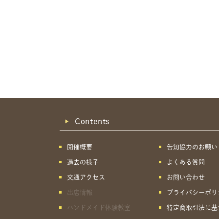
Contents
開催概要
告知協力のお願い
過去の様子
よくある質問
交通アクセス
お問い合わせ
出店情報
プライバシーポリ
ハンドメイド体験教室
特定商取引法に基