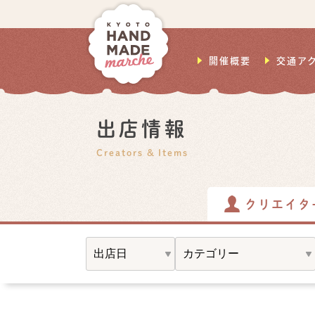
開催概要
交通ア
出店情報
Creators & Items
クリエイタ