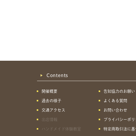
Contents
開催概要
告知協力のお願い
過去の様子
よくある質問
交通アクセス
お問い合わせ
出店情報
プライバシーポリ
ハンドメイド体験教室
特定商取引法に基