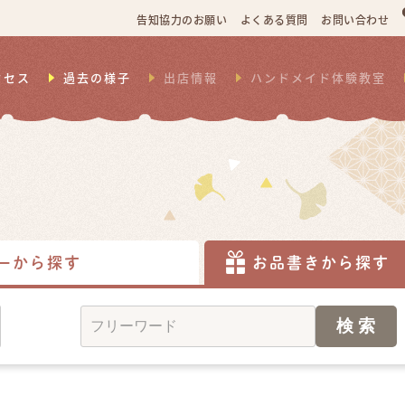
告知協力のお願い
よくある質問
お問い合わせ
クセス
過去の様子
出店情報
ハンドメイド体験教室
ーから探す
お品書きから探す