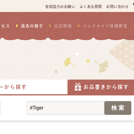
告知協力のお願い
よくある質問
お問い合わせ
クセス
過去の様子
出店情報
ハンドメイド体験教室
ーから探す
お品書きから探す