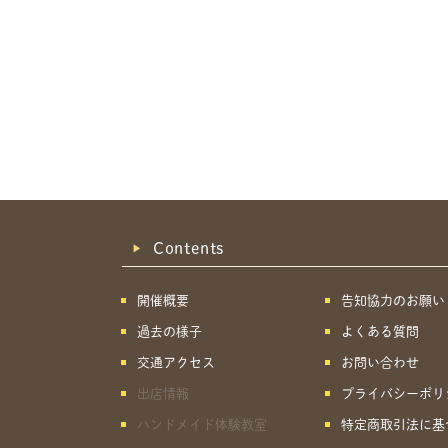
Contents
開催概要
告知協力のお願い
過去の様子
よくある質問
交通アクセス
お問い合わせ
出店情報
プライバシーポリ
ハンドメイド体験教室
特定商取引法に基