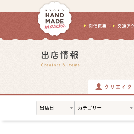
開催概要
交通ア
出店情報
Creators & Items
クリエイタ