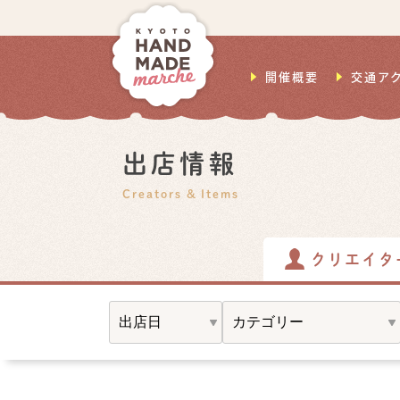
開催概要
交通ア
出店情報
Creators & Items
クリエイタ