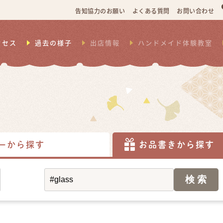
告知協力のお願い
よくある質問
お問い合わせ
クセス
過去の様子
出店情報
ハンドメイド体験教室
ーから探す
お品書きから探す