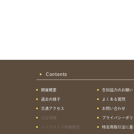
Contents
開催概要
告知協力のお願い
過去の様子
よくある質問
交通アクセス
お問い合わせ
出店情報
プライバシーポリ
ハンドメイド体験教室
特定商取引法に基