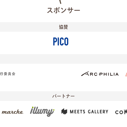
スポンサー
協賛
パートナー