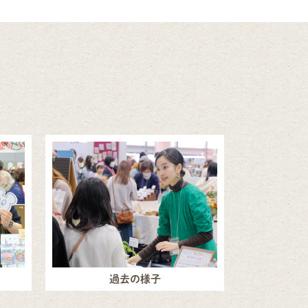
過去の様子