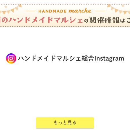
ハンドメイドマルシェ総合Instagram
もっと見る