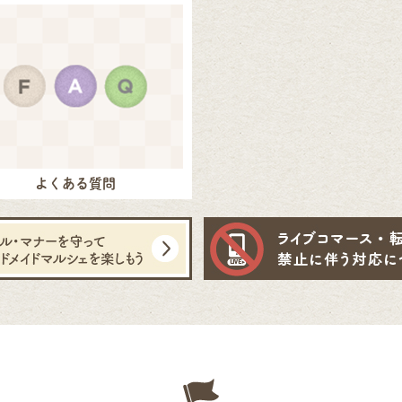
よくある質問