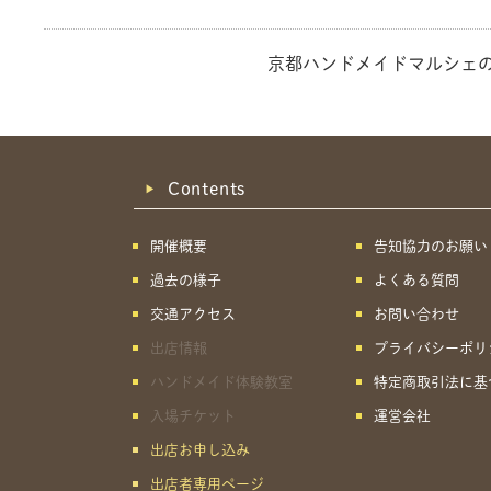
京都ハンドメイドマルシェ
Contents
開催概要
告知協力のお願い
過去の様子
よくある質問
交通アクセス
お問い合わせ
出店情報
プライバシーポリ
ハンドメイド体験教室
特定商取引法に基
入場チケット
運営会社
出店お申し込み
出店者専用ページ