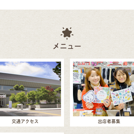
メニュー
交通アクセス
出店者募集