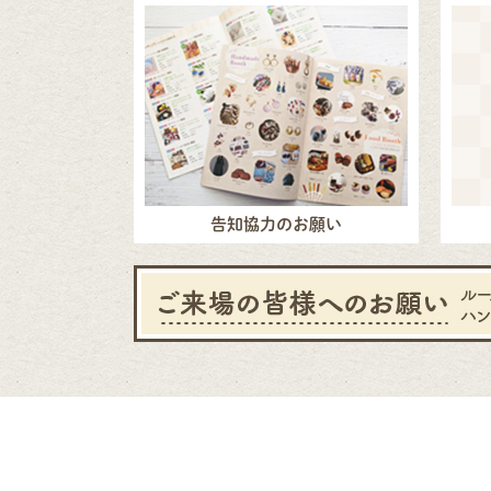
告知協力のお願い