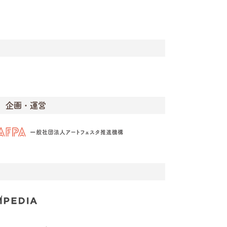
企画・運営