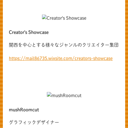
Creator's Showcase
関西を中心とする様々なジャンルのクリエイター集団
https://mail86735.wixsite.com/creators-showcase
mushRoomcut
グラフィックデザイナー