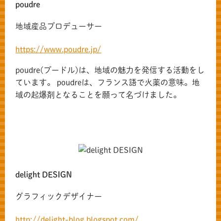
poudre
地域産品プロデューサー
https://www.poudre.jp/
poudre(プードル)は、地域の魅力を発信する活動をし
ています。 poudreは、フランス語で火薬の意味。地
域の起爆剤となることを願って名づけました。
delight DESIGN
グラフィックデザイナー
http://delight-blog.blogspot.com/