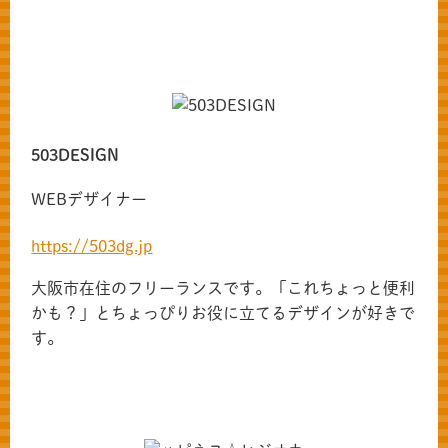
503DESIGN
WEBデザイナー
https://503dg.jp
大阪市在住のフリーランスです。「これちょっと便利
かも？」とちょっぴりお役に立てるデザインが好きで
す。