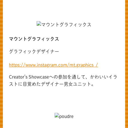
マウントグラフィックス
グラフィックデザイナー
https://www.instagram.com/mt.graphics_/
Creator’s Showcaseへの参加を通して、かわいいイラ
ストに目覚めたデザイナー男女ユニット。