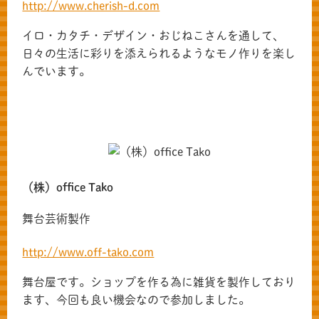
http://www.cherish-d.com
イロ・カタチ・デザイン・おじねこさんを通して、
日々の生活に彩りを添えられるようなモノ作りを楽し
んでいます。
（株）office Tako
舞台芸術製作
http://www.off-tako.com
舞台屋です。ショップを作る為に雑貨を製作しており
ます、今回も良い機会なので参加しました。