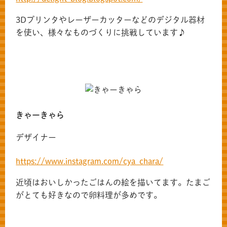
3Dプリンタやレーザーカッターなどのデジタル器材
を使い、様々なものづくりに挑戦しています♪
きゃーきゃら
デザイナー
https://www.instagram.com/cya_chara/
近頃はおいしかったごはんの絵を描いてます。たまご
がとても好きなので卵料理が多めです。