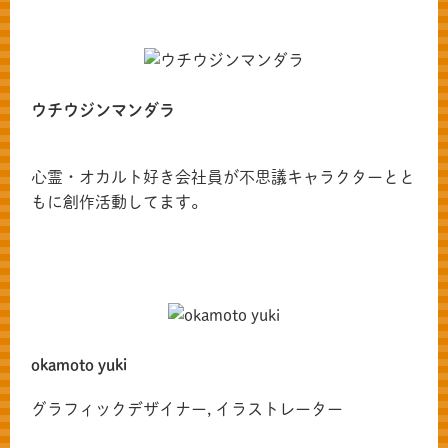
ウチウジンマンダラ
心霊・オカルト好き会社員が不思議キャラクターとと
もに創作活動してます。
共有方法を選択
okamoto yuki
グラフィックデザイナー, イラストレーター