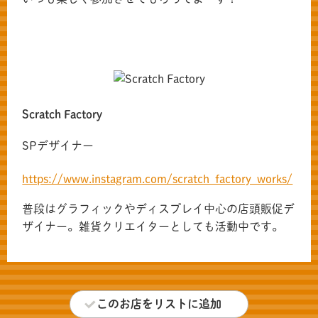
Scratch Factory
SPデザイナー
https://www.instagram.com/scratch_factory_works/
普段はグラフィックやディスプレイ中心の店頭販促デ
ザイナー。雑貨クリエイターとしても活動中です。
このお店をリストに追加