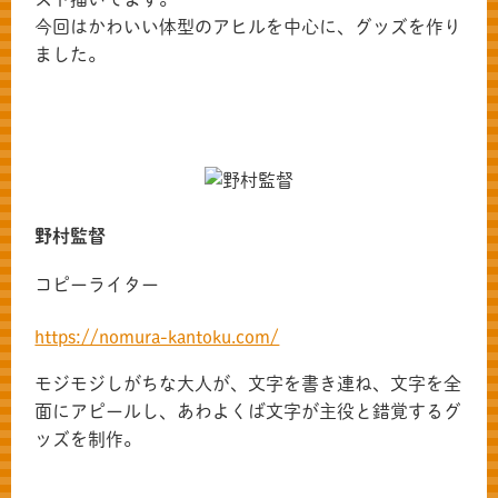
今回はかわいい体型のアヒルを中心に、グッズを作り
ました。
野村監督
コピーライター
https://nomura-kantoku.com/
モジモジしがちな大人が、文字を書き連ね、文字を全
面にアピールし、あわよくば文字が主役と錯覚するグ
ッズを制作。