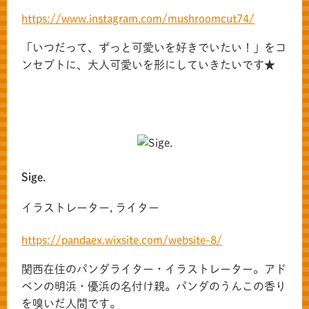
https://www.instagram.com/mushroomcut74/
「いつだって、ずっと可愛いを好きでいたい！」をコ
ンセプトに、大人可愛いを形にしていきたいです★
Sige.
イラストレーター, ライター
https://pandaex.wixsite.com/website-8/
関西在住のパンダライター・イラストレーター。アド
ベンの明浜・優浜の名付け親。パンダのうんこの香り
を嗅いだ人間です。