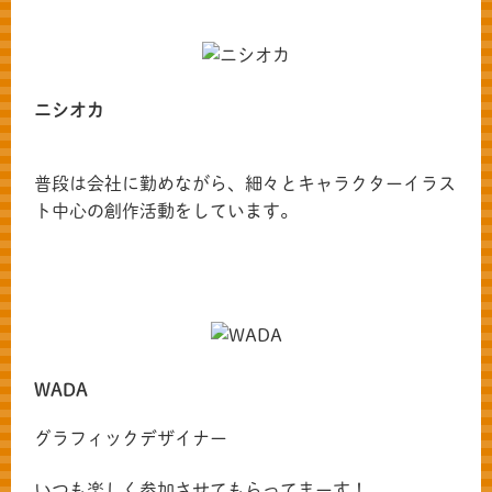
ニシオカ
普段は会社に勤めながら、細々とキャラクターイラス
ト中心の創作活動をしています。
WADA
グラフィックデザイナー
いつも楽しく参加させてもらってまーす！