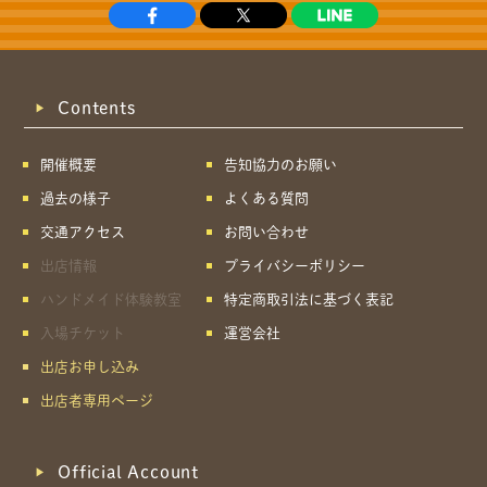
Contents
開催概要
告知協力のお願い
過去の様子
よくある質問
交通アクセス
お問い合わせ
出店情報
プライバシーポリシー
ハンドメイド体験教室
特定商取引法に基づく表記
入場チケット
運営会社
出店お申し込み
出店者専用ページ
Official Account