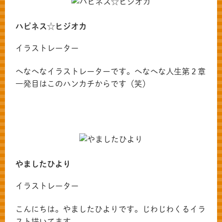
ハピネス☆ヒジオカ
イラストレーター
へなへなイラストレーターです。へなへな人生第２章
一発目はこのハンカチからです（笑）
やましたひより
イラストレーター
こんにちは。やましたひよりです。じわじわくるイラ
スト描いてます。