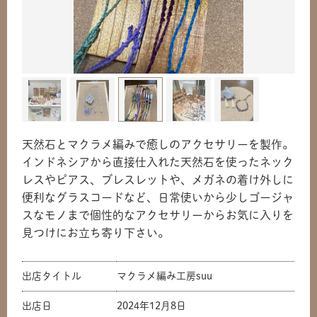
天然石とマクラメ編みで癒しのアクセサリーを製作。
インドネシアから直接仕入れた天然石を使ったネック
レスやピアス、ブレスレットや、メガネの着け外しに
便利なグラスコードなど、日常使いから少しゴージャ
スなモノまで個性的なアクセサリーからお気に入りを
見つけにお立ち寄り下さい。
出店タイトル
マクラメ編み工房suu
出店日
2024年12月8日