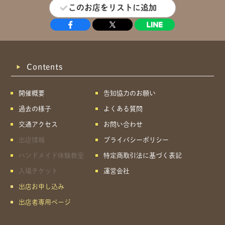
このお店をリストに追加
Contents
開催概要
告知協力のお願い
過去の様子
よくある質問
交通アクセス
お問い合わせ
出店情報
プライバシーポリシー
ハンドメイド体験教室
特定商取引法に基づく表記
入場チケット
運営会社
出店お申し込み
出店者専用ページ