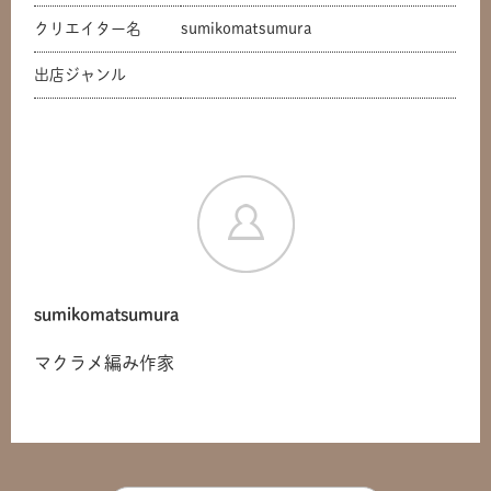
クリエイター名
sumikomatsumura
出店ジャンル
sumikomatsumura
共有方法を選択
マクラメ編み作家