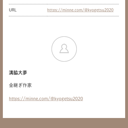
URL
https://minne.com/@kyogetsu2020
溝脇大夢
金継ぎ作家
共有方法を選択
https://minne.com/@kyogetsu2020