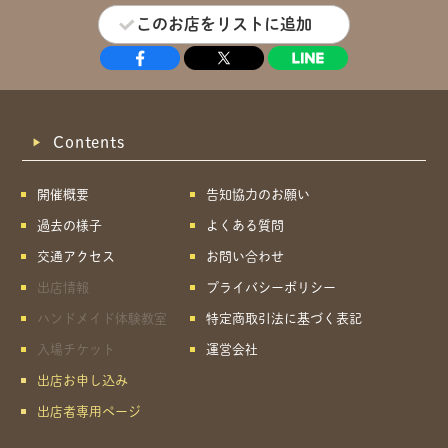
このお店をリストに追加
Contents
開催概要
告知協力のお願い
過去の様子
よくある質問
交通アクセス
お問い合わせ
出店情報
プライバシーポリシー
ハンドメイド体験教室
特定商取引法に基づく表記
入場チケット
運営会社
出店お申し込み
出店者専用ページ