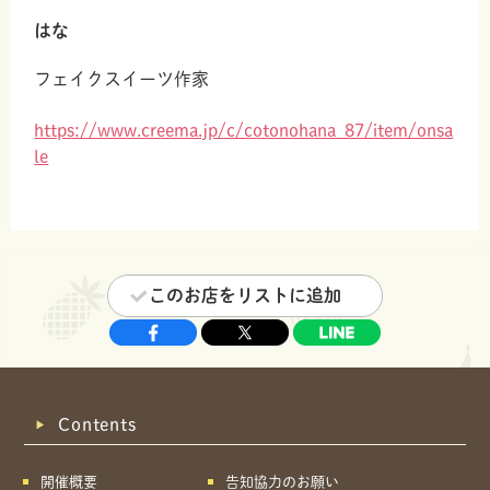
共有方法を選択
はな
フェイクスイーツ作家
https://www.creema.jp/c/cotonohana_87/item/onsa
le
このお店をリストに追加
Contents
開催概要
告知協力のお願い