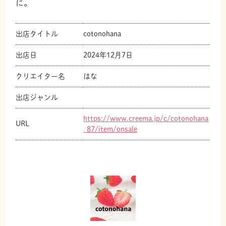
に。
出店タイトル
cotonohana
出店日
2024年12月7日
クリエイター名
はな
出店ジャンル
https://www.creema.jp/c/cotonohana
URL
_87/item/onsale