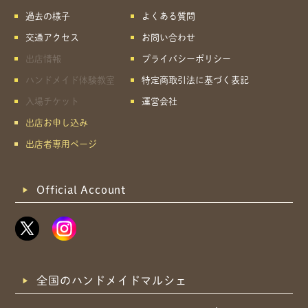
過去の様子
よくある質問
交通アクセス
お問い合わせ
出店情報
プライバシーポリシー
ハンドメイド体験教室
特定商取引法に基づく表記
入場チケット
運営会社
出店お申し込み
出店者専用ページ
Official Account
全国のハンドメイドマルシェ