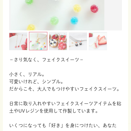
−さり気なく、フェイクスイーツ−
小さく、リアル。
可愛いけれど、シンプル。
だからこそ、大人でもつけやすいフェイクスイーツ。
日常に取り入れやすいフェイクスイーツアイテムを粘
土やUVレジンを使用して作製しています。
いくつになっても「好き」を身につけたい、あなた