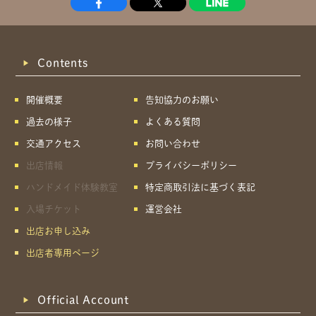
Contents
開催概要
告知協力のお願い
過去の様子
よくある質問
交通アクセス
お問い合わせ
出店情報
プライバシーポリシー
ハンドメイド体験教室
特定商取引法に基づく表記
入場チケット
運営会社
出店お申し込み
出店者専用ページ
Official Account