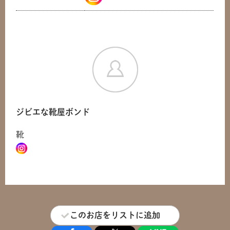
ジビエな靴屋ボンド
靴
共有方法を選択
このお店をリストに追加