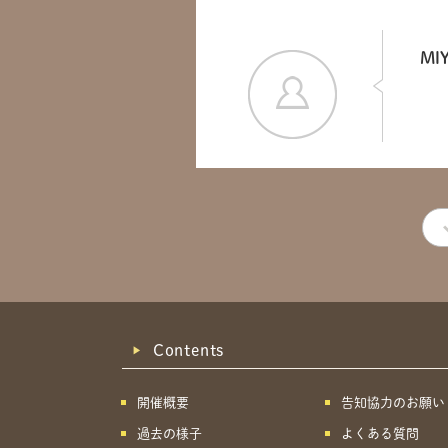
MI
Contents
開催概要
告知協力のお願い
過去の様子
よくある質問