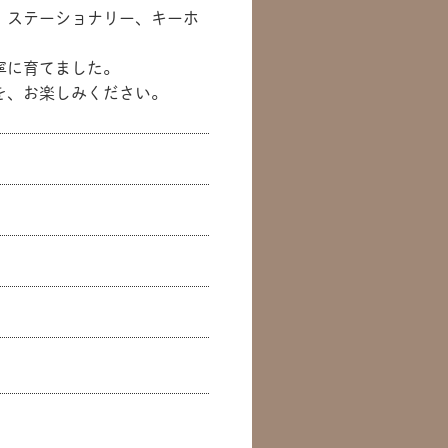
、ステーショナリー、キーホ
寧に育てました。
を、お楽しみください。