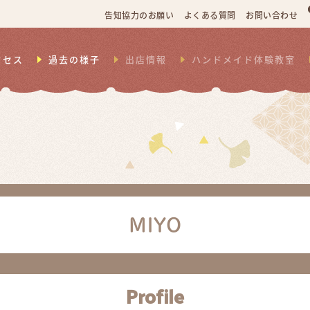
告知協力のお願い
よくある質問
お問い合わせ
クセス
過去の様子
出店情報
ハンドメイド体験教室
MIYO
Profile