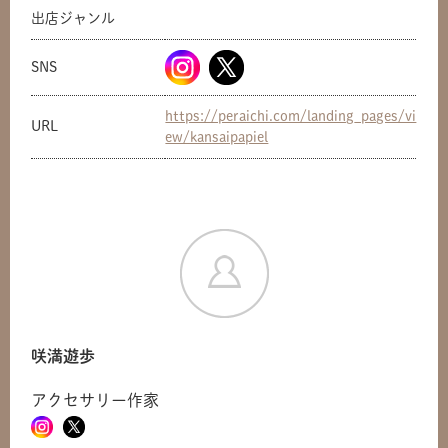
出店ジャンル
SNS
https://peraichi.com/landing_pages/vi
URL
ew/kansaipapiel
咲満遊歩
アクセサリー作家
共有方法を選択