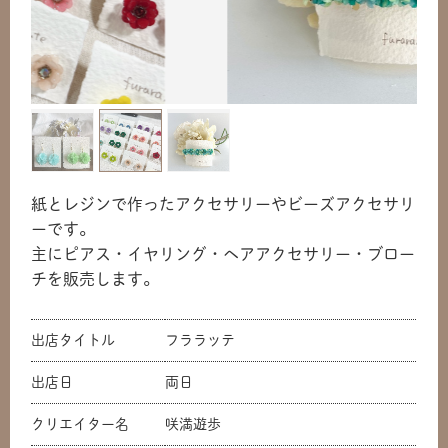
紙とレジンで作ったアクセサリーやビーズアクセサリ
ーです。
主にピアス・イヤリング・ヘアアクセサリー・ブロー
チを販売します。
出店タイトル
フララッテ
出店日
両日
クリエイター名
咲満遊歩