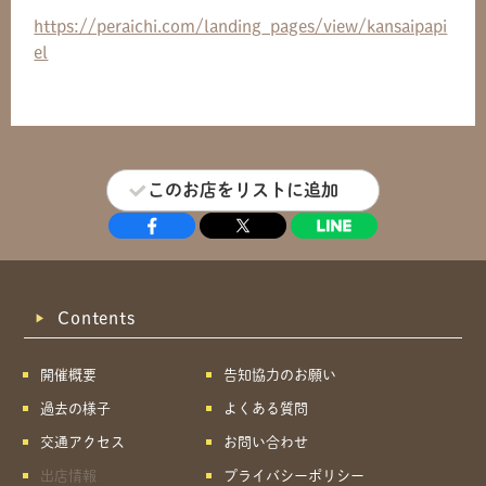
https://peraichi.com/landing_pages/view/kansaipapi
el
このお店をリストに追加
Contents
開催概要
告知協力のお願い
過去の様子
よくある質問
交通アクセス
お問い合わせ
出店情報
プライバシーポリシー