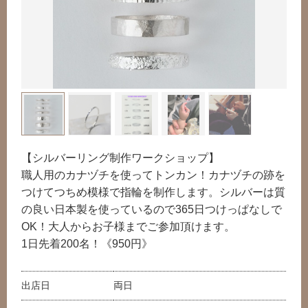
【シルバーリング制作ワークショップ】
職人用のカナヅチを使ってトンカン！カナヅチの跡を
つけてつちめ模様で指輪を制作します。シルバーは質
の良い日本製を使っているので365日つけっぱなしで
OK！大人からお子様までご参加頂けます。
1日先着200名！《950円》
出店日
両日