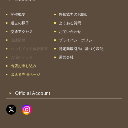
開催概要
告知協力のお願い
過去の様子
よくある質問
交通アクセス
お問い合わせ
出店情報
プライバシーポリシー
ハンドメイド体験教室
特定商取引法に基づく表記
入場チケット
運営会社
出店お申し込み
出店者専用ページ
Official Account