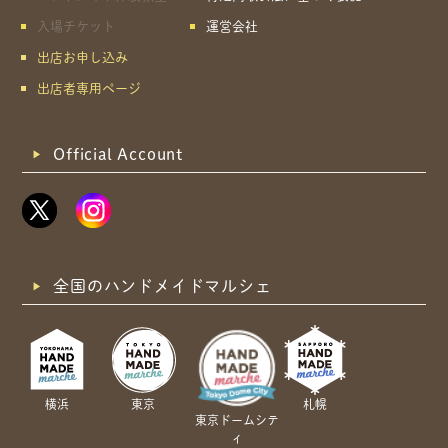
入場チケット
運営会社
出店お申し込み
出店者専用ページ
Official Account
全国のハンドメイドマルシェ
横浜
東京
札幌
東京ドームシテ
ィ