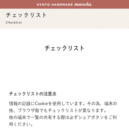
チェックリスト
Checklist
チェックリスト
チェックリストの注意点
情報の記録にCookieを使用しています。その為、端末の
他、ブラウザ毎でもチェックリストが異なります。
他の端末で一覧の共有する際は必ずシェアボタンをご利
用ください。