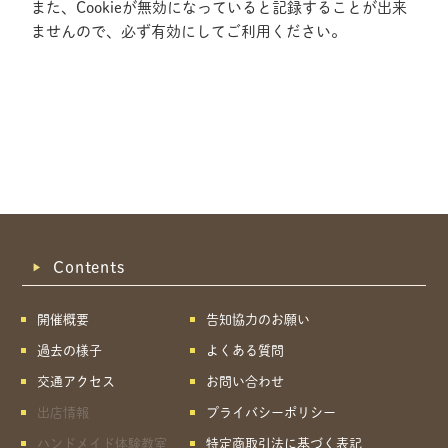
また、Cookieが無効になっていると記録することが出来
ませんので、必ず有効にしてご利用ください。
Contents
開催概要
告知協力のお願い
過去の様子
よくある質問
交通アクセス
お問い合わせ
出店情報
プライバシーポリシー
共有方法を選択
ハンドメイド体験教室
特定商取引法に基づく表記