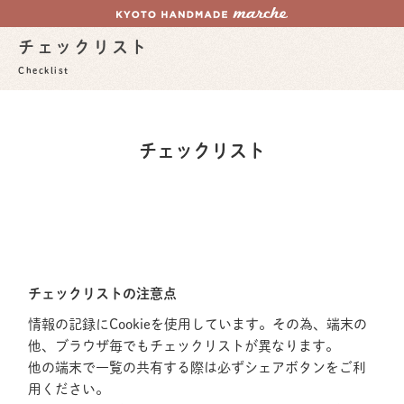
チェックリスト
Checklist
チェックリスト
チェックリストの注意点
情報の記録にCookieを使用しています。その為、端末の
他、ブラウザ毎でもチェックリストが異なります。
他の端末で一覧の共有する際は必ずシェアボタンをご利
用ください。