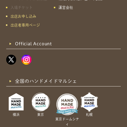
入場チケット
運営会社
出店お申し込み
出店者専用ページ
Official Account
全国のハンドメイドマルシェ
横浜
東京
札幌
東京ドームシテ
ィ