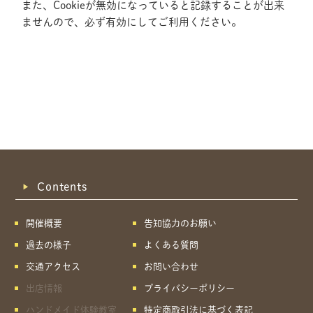
また、Cookieが無効になっていると記録することが出来
ませんので、必ず有効にしてご利用ください。
Contents
開催概要
告知協力のお願い
過去の様子
よくある質問
交通アクセス
お問い合わせ
出店情報
プライバシーポリシー
共有方法を選択
ハンドメイド体験教室
特定商取引法に基づく表記