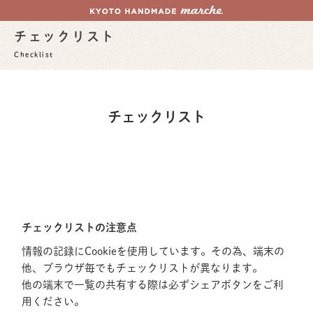
チェックリスト
Checklist
チェックリスト
チェックリストの注意点
情報の記録にCookieを使用しています。その為、端末の
他、ブラウザ毎でもチェックリストが異なります。
他の端末で一覧の共有する際は必ずシェアボタンをご利
用ください。