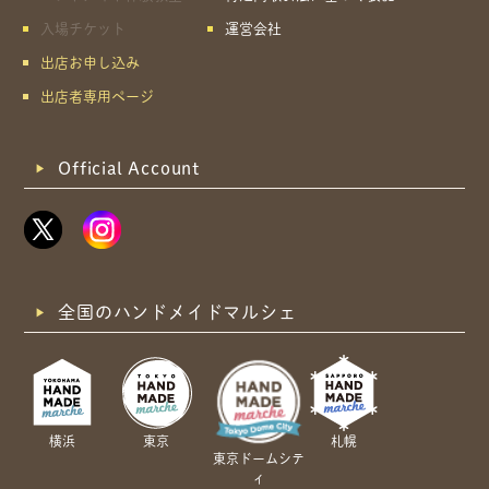
入場チケット
運営会社
出店お申し込み
出店者専用ページ
Official Account
全国のハンドメイドマルシェ
横浜
東京
札幌
東京ドームシテ
ィ