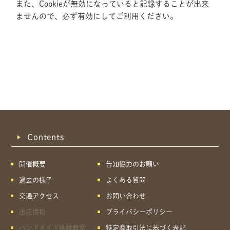
また、Cookieが無効になっていると記録することが出来
ませんので、必ず有効にしてご利用ください。
Contents
開催概要
告知協力のお願い
過去の様子
よくある質問
交通アクセス
お問い合わせ
出店情報
プライバシーポリシー
共有方法を選択
ハンドメイド体験教室
特定商取引法に基づく表記