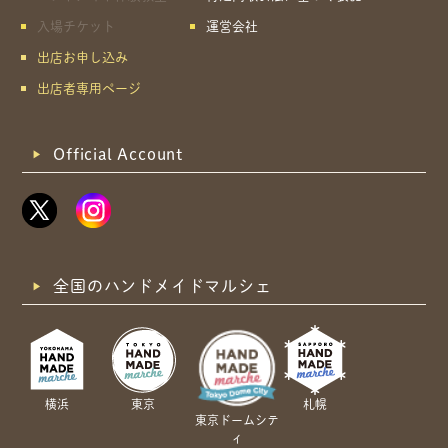
入場チケット
運営会社
出店お申し込み
出店者専用ページ
Official Account
全国のハンドメイドマルシェ
横浜
東京
札幌
東京ドームシテ
ィ