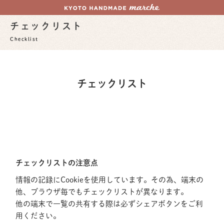
チェックリスト
Checklist
チェックリスト
チェックリストの注意点
情報の記録にCookieを使用しています。その為、端末の
他、ブラウザ毎でもチェックリストが異なります。
他の端末で一覧の共有する際は必ずシェアボタンをご利
用ください。