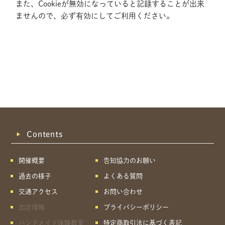
また、Cookieが無効になっていると記録することが出来
ませんので、必ず有効にしてご利用ください。
Contents
開催概要
告知協力のお願い
過去の様子
よくある質問
交通アクセス
お問い合わせ
出店情報
プライバシーポリシー
共有方法を選択
ハンドメイド体験教室
特定商取引法に基づく表記