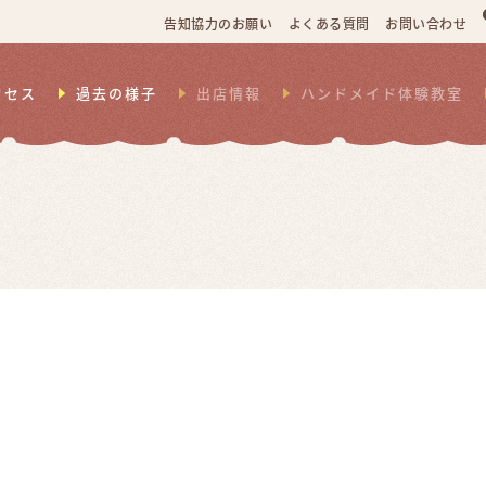
告知協力のお願い
よくある質問
お問い合わせ
クセス
過去の様子
出店情報
ハンドメイド体験教室