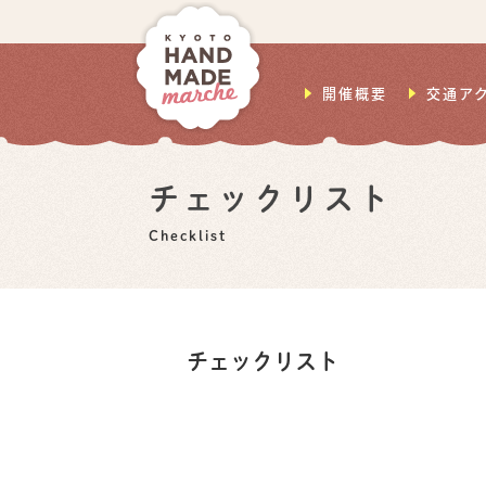
開催概要
交通ア
チェックリスト
Checklist
チェックリスト