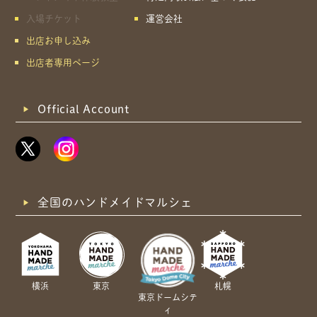
入場チケット
運営会社
出店お申し込み
出店者専用ページ
Official Account
全国のハンドメイドマルシェ
横浜
東京
札幌
東京ドームシテ
ィ