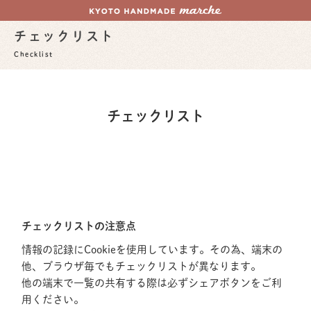
チェックリスト
Checklist
チェックリスト
チェックリストの注意点
情報の記録にCookieを使用しています。その為、端末の
他、ブラウザ毎でもチェックリストが異なります。
他の端末で一覧の共有する際は必ずシェアボタンをご利
用ください。