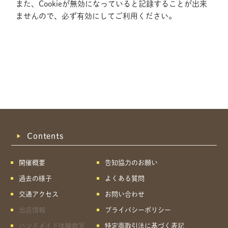
また、Cookieが無効になっていると記録することが出来
ませんので、必ず有効にしてご利用ください。
Contents
開催概要
告知協力のお願い
過去の様子
よくある質問
交通アクセス
お問い合わせ
出店情報
プライバシーポリシー
共有方法を選択
ハンドメイド体験教室
特定商取引法に基づく表記