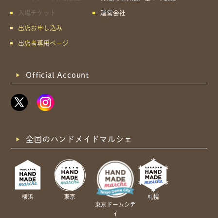
入場チケット
運営会社
出店お申し込み
出店者専用ページ
Official Account
全国のハンドメイドマルシェ
横浜
東京
札幌
東京ドームシテ
ィ