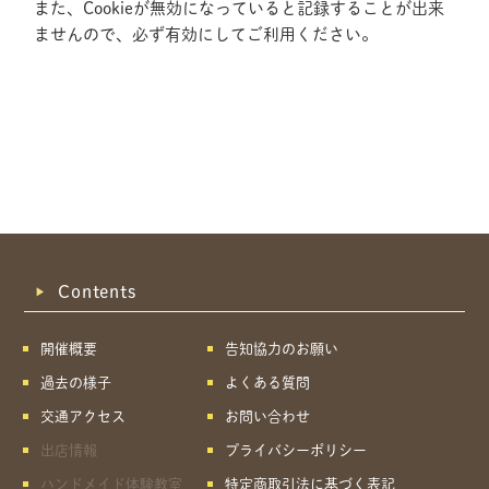
また、Cookieが無効になっていると記録することが出来
ませんので、必ず有効にしてご利用ください。
Contents
開催概要
告知協力のお願い
過去の様子
よくある質問
交通アクセス
お問い合わせ
出店情報
プライバシーポリシー
共有方法を選択
ハンドメイド体験教室
特定商取引法に基づく表記