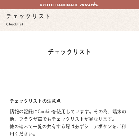
チェックリスト
Checklist
チェックリスト
チェックリストの注意点
情報の記録にCookieを使用しています。その為、端末の
他、ブラウザ毎でもチェックリストが異なります。
他の端末で一覧の共有する際は必ずシェアボタンをご利
用ください。