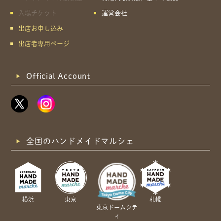
入場チケット
運営会社
出店お申し込み
出店者専用ページ
Official Account
全国のハンドメイドマルシェ
横浜
東京
札幌
東京ドームシテ
ィ