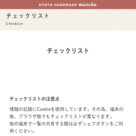
チェックリスト
Checklist
チェックリスト
チェックリストの注意点
情報の記録にCookieを使用しています。その為、端末の
他、ブラウザ毎でもチェックリストが異なります。
他の端末で一覧の共有する際は必ずシェアボタンをご利
用ください。