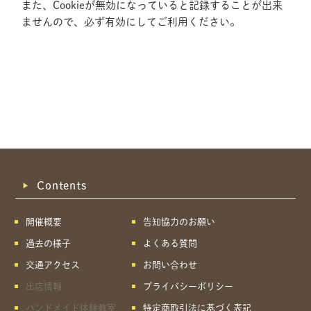
また、Cookieが無効になっていると記録することが出来
ませんので、必ず有効にしてご利用ください。
Contents
開催概要
告知協力のお願い
過去の様子
よくある質問
交通アクセス
お問い合わせ
出店情報
プライバシーポリシー
共有方法を選択
ハンドメイド体験教室
特定商取引法に基づく表記