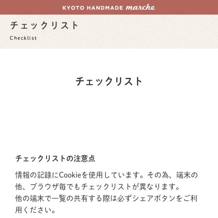
チェックリスト
Checklist
チェックリスト
チェックリストの注意点
情報の記録にCookieを使用しています。その為、端末の
他、ブラウザ毎でもチェックリストが異なります。
他の端末で一覧の共有する際は必ずシェアボタンをご利
用ください。