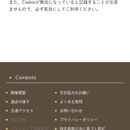
また、Cookieが無効になっていると記録することが出来
ませんので、必ず有効にしてご利用ください。
Contents
開催概要
告知協力のお願い
過去の様子
よくある質問
交通アクセス
お問い合わせ
出店情報
プライバシーポリシー
共有方法を選択
ハンドメイド体験教室
特定商取引法に基づく表記