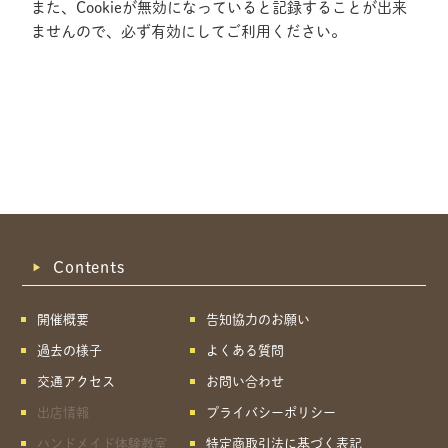
また、Cookieが無効になっていると記録することが出来
ませんので、必ず有効にしてご利用ください。
Contents
開催概要
告知協力のお願い
過去の様子
よくある質問
交通アクセス
お問い合わせ
出店情報
プライバシーポリシー
共有方法を選択
ハンドメイド体験教室
特定商取引法に基づく表記