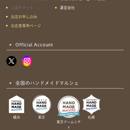
入場チケット
運営会社
出店お申し込み
出店者専用ページ
Official Account
全国のハンドメイドマルシェ
横浜
東京
札幌
東京ドームシテ
ィ