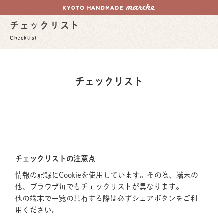
チェックリスト
Checklist
チェックリスト
チェックリストの注意点
情報の記録にCookieを使用しています。その為、端末の
他、ブラウザ毎でもチェックリストが異なります。
他の端末で一覧の共有する際は必ずシェアボタンをご利
用ください。