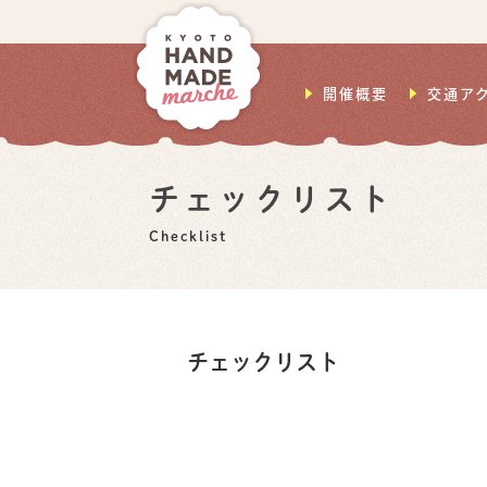
開催概要
交通ア
チェックリスト
Checklist
チェックリスト