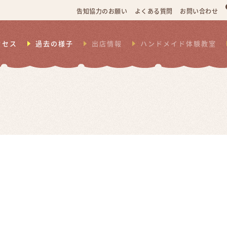
告知協力のお願い
よくある質問
お問い合わせ
クセス
過去の様子
出店情報
ハンドメイド体験教室