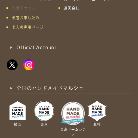
入場チケット
運営会社
出店お申し込み
出店者専用ページ
Official Account
全国のハンドメイドマルシェ
横浜
東京
札幌
東京ドームシテ
ィ