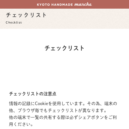
チェックリスト
Checklist
チェックリスト
チェックリストの注意点
情報の記録にCookieを使用しています。その為、端末の
他、ブラウザ毎でもチェックリストが異なります。
他の端末で一覧の共有する際は必ずシェアボタンをご利
用ください。