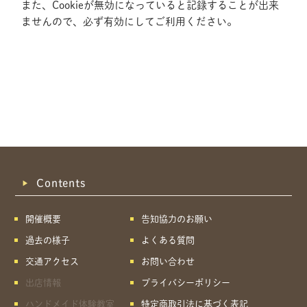
また、Cookieが無効になっていると記録することが出来
ませんので、必ず有効にしてご利用ください。
Contents
開催概要
告知協力のお願い
過去の様子
よくある質問
交通アクセス
お問い合わせ
出店情報
プライバシーポリシー
共有方法を選択
ハンドメイド体験教室
特定商取引法に基づく表記