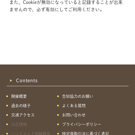
また、Cookieが無効になっていると記録することが出来
ませんので、必ず有効にしてご利用ください。
Contents
開催概要
告知協力のお願い
過去の様子
よくある質問
交通アクセス
お問い合わせ
出店情報
プライバシーポリシー
共有方法を選択
ハンドメイド体験教室
特定商取引法に基づく表記