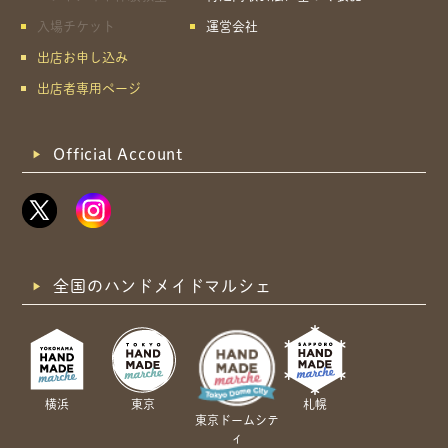
入場チケット
運営会社
出店お申し込み
出店者専用ページ
Official Account
全国のハンドメイドマルシェ
横浜
東京
札幌
東京ドームシテ
ィ