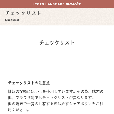
チェックリスト
Checklist
チェックリスト
チェックリストの注意点
情報の記録にCookieを使用しています。その為、端末の
他、ブラウザ毎でもチェックリストが異なります。
他の端末で一覧の共有する際は必ずシェアボタンをご利
用ください。