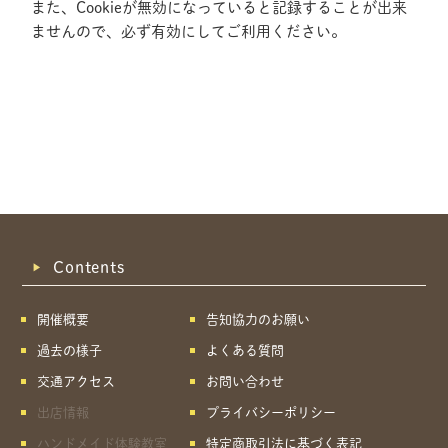
また、Cookieが無効になっていると記録することが出来
ませんので、必ず有効にしてご利用ください。
Contents
開催概要
告知協力のお願い
過去の様子
よくある質問
交通アクセス
お問い合わせ
出店情報
プライバシーポリシー
共有方法を選択
ハンドメイド体験教室
特定商取引法に基づく表記