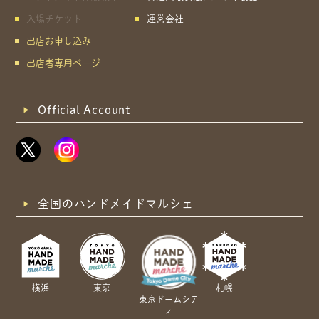
入場チケット
運営会社
出店お申し込み
出店者専用ページ
Official Account
全国のハンドメイドマルシェ
横浜
東京
札幌
東京ドームシテ
ィ