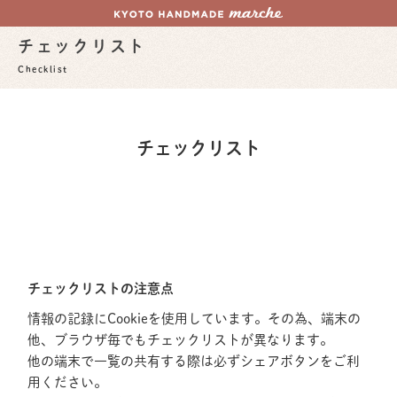
チェックリスト
Checklist
チェックリスト
チェックリストの注意点
情報の記録にCookieを使用しています。その為、端末の
他、ブラウザ毎でもチェックリストが異なります。
他の端末で一覧の共有する際は必ずシェアボタンをご利
用ください。