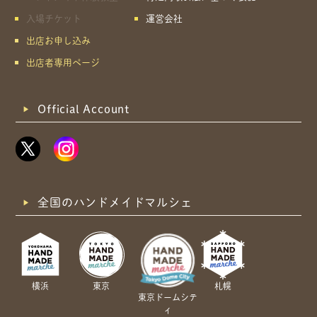
入場チケット
運営会社
出店お申し込み
出店者専用ページ
Official Account
全国のハンドメイドマルシェ
横浜
東京
札幌
東京ドームシテ
ィ