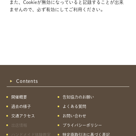
また、Cookieが無効になっていると記録することが出来
ませんので、必ず有効にしてご利用ください。
Contents
開催概要
告知協力のお願い
過去の様子
よくある質問
交通アクセス
お問い合わせ
出店情報
プライバシーポリシー
共有方法を選択
ハンドメイド体験教室
特定商取引法に基づく表記