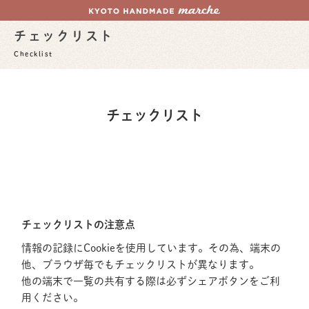
チェックリスト
Checklist
チェックリスト
チェックリストの注意点
情報の記録にCookieを使用しています。その為、端末の
他、ブラウザ毎でもチェックリストが異なります。
他の端末で一覧の共有する際は必ずシェアボタンをご利
用ください。