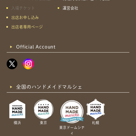
入場チケット
運営会社
出店お申し込み
出店者専用ページ
Official Account
全国のハンドメイドマルシェ
横浜
東京
札幌
東京ドームシテ
ィ