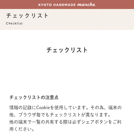
チェックリスト
Checklist
チェックリスト
チェックリストの注意点
情報の記録にCookieを使用しています。その為、端末の
他、ブラウザ毎でもチェックリストが異なります。
他の端末で一覧の共有する際は必ずシェアボタンをご利
用ください。