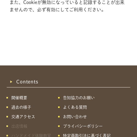
また、Cookieが無効になっていると記録することが出来
ませんので、必ず有効にしてご利用ください。
Contents
開催概要
告知協力のお願い
過去の様子
よくある質問
交通アクセス
お問い合わせ
出店情報
プライバシーポリシー
共有方法を選択
ハンドメイド体験教室
特定商取引法に基づく表記