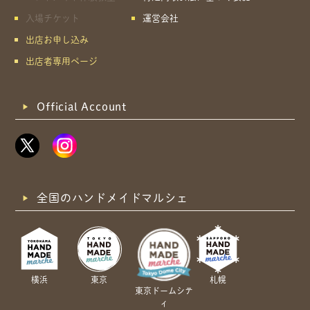
入場チケット
運営会社
出店お申し込み
出店者専用ページ
Official Account
全国のハンドメイドマルシェ
横浜
東京
札幌
東京ドームシテ
ィ