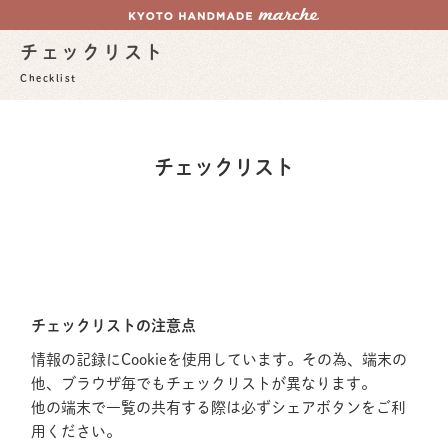
チェックリスト
Checklist
チェックリスト
チェックリストの注意点
情報の記録にCookieを使用しています。その為、端末の
他、ブラウザ毎でもチェックリストが異なります。
他の端末で一覧の共有する際は必ずシェアボタンをご利
用ください。