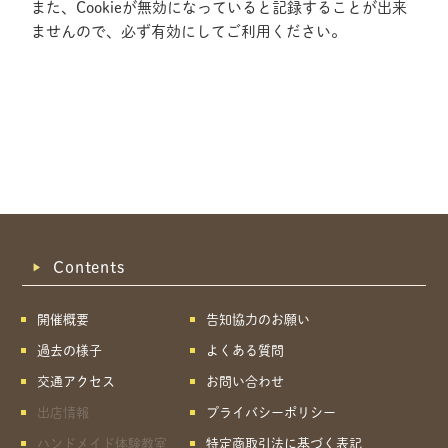
また、Cookieが無効になっていると記録することが出来
ませんので、必ず有効にしてご利用ください。
Contents
開催概要
告知協力のお願い
過去の様子
よくある質問
交通アクセス
お問い合わせ
出店情報
プライバシーポリシー
共有方法を選択
ハンドメイド体験教室
特定商取引法に基づく表記