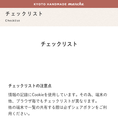
チェックリスト
Checklist
チェックリスト
チェックリストの注意点
情報の記録にCookieを使用しています。その為、端末の
他、ブラウザ毎でもチェックリストが異なります。
他の端末で一覧の共有する際は必ずシェアボタンをご利
用ください。