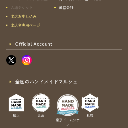
入場チケット
運営会社
出店お申し込み
出店者専用ページ
Official Account
全国のハンドメイドマルシェ
横浜
東京
札幌
東京ドームシテ
ィ