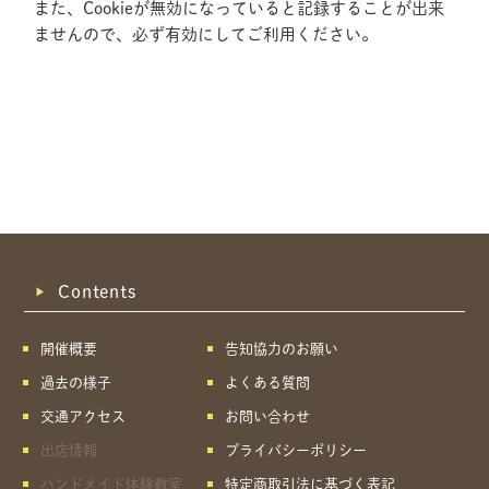
また、Cookieが無効になっていると記録することが出来
ませんので、必ず有効にしてご利用ください。
Contents
開催概要
告知協力のお願い
過去の様子
よくある質問
交通アクセス
お問い合わせ
出店情報
プライバシーポリシー
共有方法を選択
ハンドメイド体験教室
特定商取引法に基づく表記