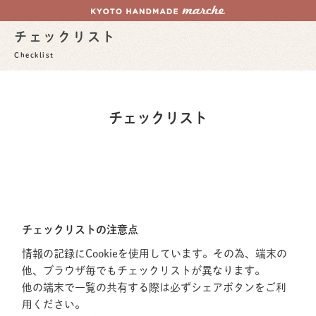
チェックリスト
Checklist
チェックリスト
チェックリストの注意点
情報の記録にCookieを使用しています。その為、端末の
他、ブラウザ毎でもチェックリストが異なります。
他の端末で一覧の共有する際は必ずシェアボタンをご利
用ください。