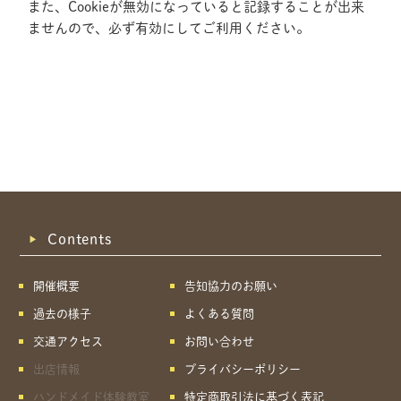
また、Cookieが無効になっていると記録することが出来
ませんので、必ず有効にしてご利用ください。
Contents
開催概要
告知協力のお願い
過去の様子
よくある質問
交通アクセス
お問い合わせ
出店情報
プライバシーポリシー
共有方法を選択
ハンドメイド体験教室
特定商取引法に基づく表記