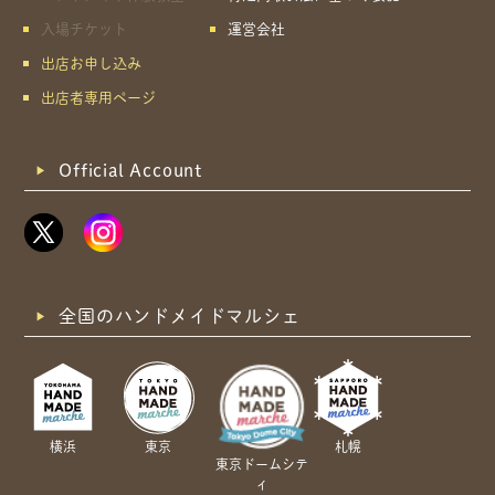
入場チケット
運営会社
出店お申し込み
出店者専用ページ
Official Account
全国のハンドメイドマルシェ
横浜
東京
札幌
東京ドームシテ
ィ