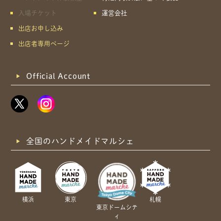
入場チケット
運営会社
出店お申し込み
出店者専用ページ
Official Account
全国のハンドメイドマルシェ
横浜
東京
札幌
東京ドームシテ
ィ