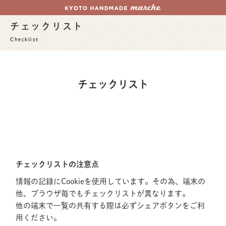
チェックリスト
Checklist
チェックリスト
チェックリストの注意点
情報の記録にCookieを使用しています。その為、端末の
他、ブラウザ毎でもチェックリストが異なります。
他の端末で一覧の共有する際は必ずシェアボタンをご利
用ください。