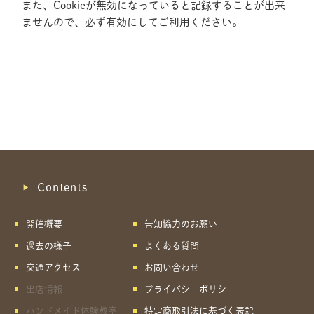
また、Cookieが無効になっていると記録することが出来
ませんので、必ず有効にしてご利用ください。
Contents
開催概要
告知協力のお願い
過去の様子
よくある質問
交通アクセス
お問い合わせ
出店情報
プライバシーポリシー
共有方法を選択
ハンドメイド体験教室
特定商取引法に基づく表記