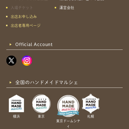
入場チケット
運営会社
出店お申し込み
出店者専用ページ
Official Account
全国のハンドメイドマルシェ
横浜
東京
札幌
東京ドームシテ
ィ