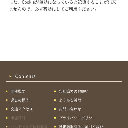
また、Cookieが無効になっていると記録することが出来
ませんので、必ず有効にしてご利用ください。
Contents
開催概要
告知協力のお願い
過去の様子
よくある質問
交通アクセス
お問い合わせ
出店情報
プライバシーポリシー
共有方法を選択
ハンドメイド体験教室
特定商取引法に基づく表記