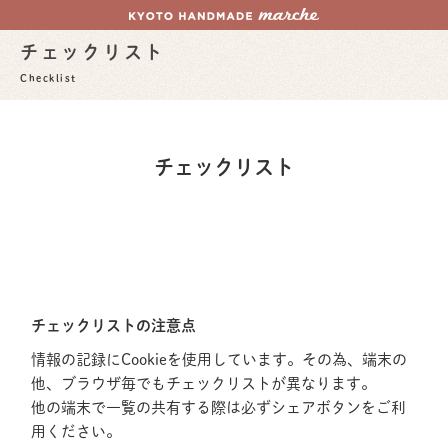
チェックリスト
Checklist
チェックリスト
チェックリストの注意点
情報の記録にCookieを使用しています。その為、端末の
他、ブラウザ毎でもチェックリストが異なります。
他の端末で一覧の共有する際は必ずシェアボタンをご利
用ください。