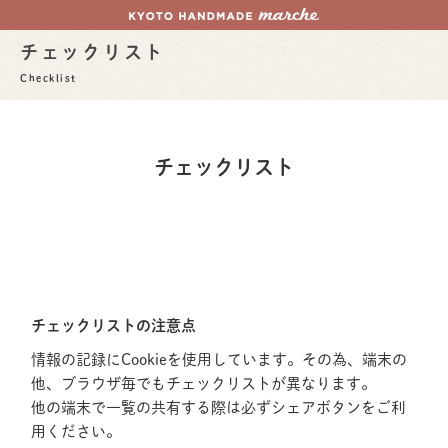
チェックリスト
Checklist
チェックリスト
チェックリストの注意点
情報の記録にCookieを使用しています。その為、端末の
他、ブラウザ毎でもチェックリストが異なります。
他の端末で一覧の共有する際は必ずシェアボタンをご利
用ください。