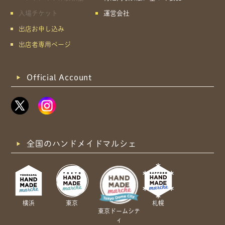
入場チケット
運営会社
出店お申し込み
出店者専用ページ
Official Account
全国のハンドメイドマルシェ
横浜
東京
札幌
東京ドームシテ
ィ