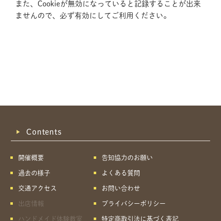
また、Cookieが無効になっていると記録することが出来
ませんので、必ず有効にしてご利用ください。
Contents
開催概要
告知協力のお願い
過去の様子
よくある質問
交通アクセス
お問い合わせ
出店情報
プライバシーポリシー
共有方法を選択
ハンドメイド体験教室
特定商取引法に基づく表記