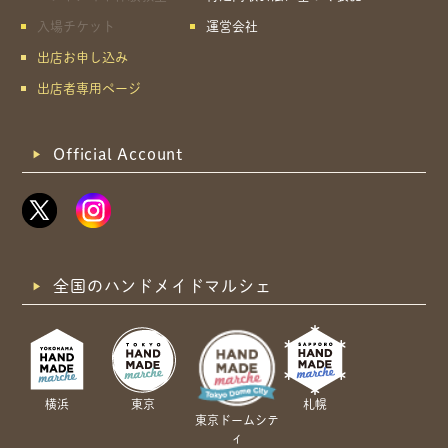
入場チケット
運営会社
出店お申し込み
出店者専用ページ
Official Account
全国のハンドメイドマルシェ
横浜
東京
札幌
東京ドームシテ
ィ