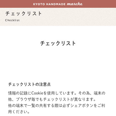
チェックリスト
Checklist
チェックリスト
チェックリストの注意点
情報の記録にCookieを使用しています。その為、端末の
他、ブラウザ毎でもチェックリストが異なります。
他の端末で一覧の共有する際は必ずシェアボタンをご利
用ください。