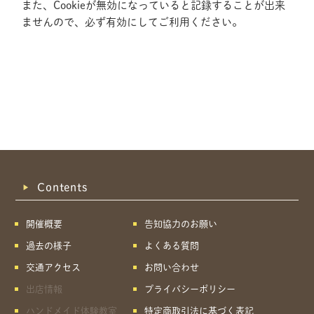
また、Cookieが無効になっていると記録することが出来
ませんので、必ず有効にしてご利用ください。
Contents
開催概要
告知協力のお願い
過去の様子
よくある質問
交通アクセス
お問い合わせ
出店情報
プライバシーポリシー
共有方法を選択
ハンドメイド体験教室
特定商取引法に基づく表記