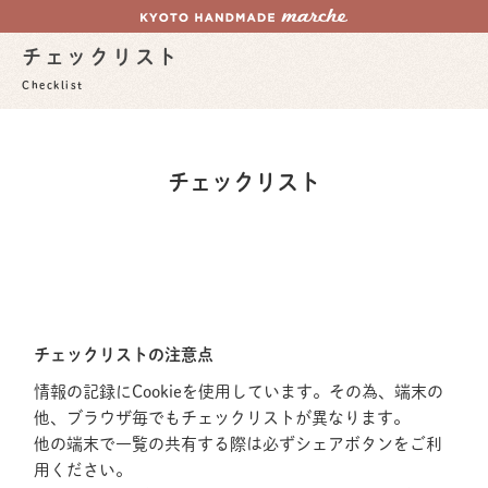
チェックリスト
Checklist
チェックリスト
チェックリストの注意点
情報の記録にCookieを使用しています。その為、端末の
他、ブラウザ毎でもチェックリストが異なります。
他の端末で一覧の共有する際は必ずシェアボタンをご利
用ください。