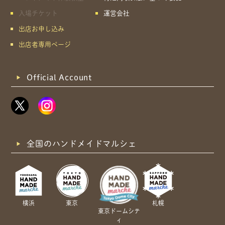
入場チケット
運営会社
出店お申し込み
出店者専用ページ
Official Account
全国のハンドメイドマルシェ
横浜
東京
札幌
東京ドームシテ
ィ