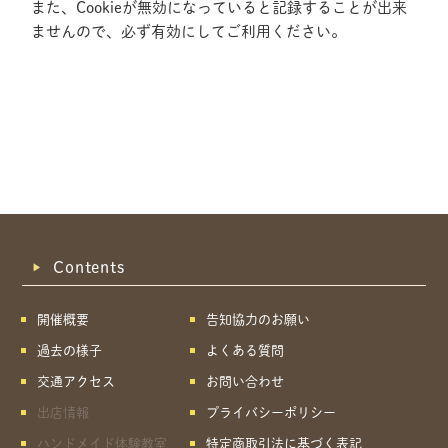
また、Cookieが無効になっていると記録することが出来
ませんので、必ず有効にしてご利用ください。
Contents
開催概要
告知協力のお願い
過去の様子
よくある質問
交通アクセス
お問い合わせ
出店情報
プライバシーポリシー
共有方法を選択
ハンドメイド体験教室
特定商取引法に基づく表記