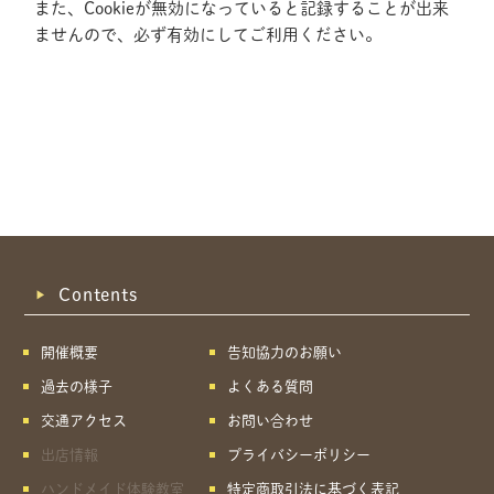
また、Cookieが無効になっていると記録することが出来
ませんので、必ず有効にしてご利用ください。
Contents
開催概要
告知協力のお願い
過去の様子
よくある質問
交通アクセス
お問い合わせ
出店情報
プライバシーポリシー
共有方法を選択
ハンドメイド体験教室
特定商取引法に基づく表記