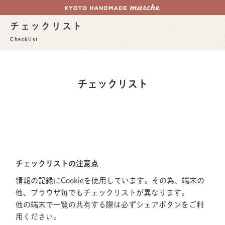
チェックリスト
Checklist
チェックリスト
チェックリストの注意点
情報の記録にCookieを使用しています。その為、端末の
他、ブラウザ毎でもチェックリストが異なります。
他の端末で一覧の共有する際は必ずシェアボタンをご利
用ください。