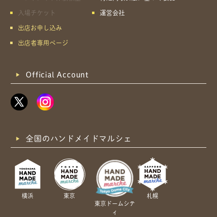
入場チケット
運営会社
出店お申し込み
出店者専用ページ
Official Account
全国のハンドメイドマルシェ
横浜
東京
札幌
東京ドームシテ
ィ