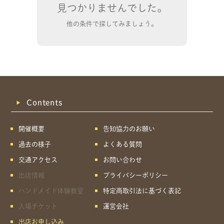
見つかりませんでした。
他の条件で探してみましょう。
Contents
開催概要
告知協力のお願い
過去の様子
よくある質問
交通アクセス
お問い合わせ
出店情報
プライバシーポリシー
ハンドメイド体験教室
特定商取引法に基づく表記
共有方法を選択
入場チケット
運営会社
出店お申し込み