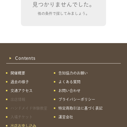
見つかりませんでした。
他の条件で探してみましょう。
Contents
開催概要
告知協力のお願い
過去の様子
よくある質問
交通アクセス
お問い合わせ
出店情報
プライバシーポリシー
ハンドメイド体験教室
特定商取引法に基づく表記
共有方法を選択
入場チケット
運営会社
出店お申し込み