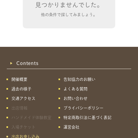
見つかりませんでした。
他の条件で探してみましょう。
Contents
開催概要
告知協力のお願い
過去の様子
よくある質問
交通アクセス
お問い合わせ
出店情報
プライバシーポリシー
ハンドメイド体験教室
特定商取引法に基づく表記
共有方法を選択
入場チケット
運営会社
出店お申し込み