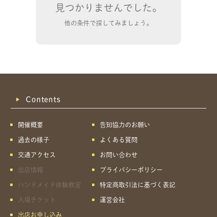
見つかりませんでした。
他の条件で探してみましょう。
Contents
開催概要
告知協力のお願い
過去の様子
よくある質問
交通アクセス
お問い合わせ
出店情報
プライバシーポリシー
ハンドメイド体験教室
特定商取引法に基づく表記
共有方法を選択
入場チケット
運営会社
出店お申し込み