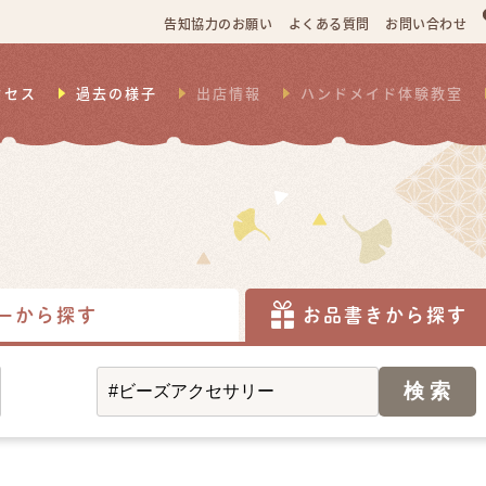
告知協力のお願い
よくある質問
お問い合わせ
クセス
過去の様子
出店情報
ハンドメイド体験教室
ーから探す
お品書きから探す