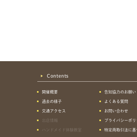
Contents
開催概要
告知協力のお願い
過去の様子
よくある質問
交通アクセス
お問い合わせ
出店情報
プライバシーポリ
ハンドメイド体験教室
特定商取引法に基