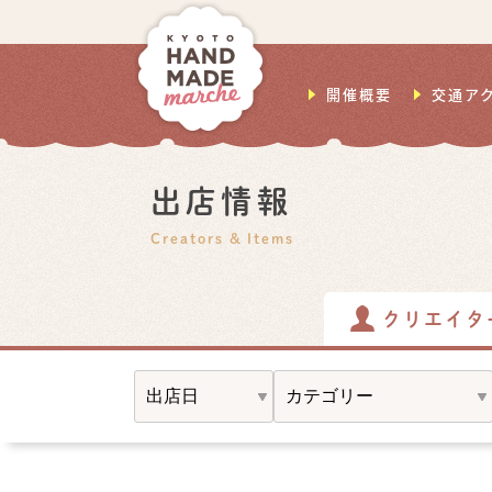
開催概要
交通ア
出店情報
Creators & Items
クリエイタ