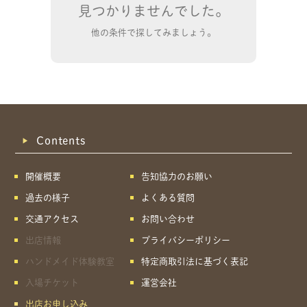
見つかりませんでした。
他の条件で探してみましょう。
Contents
開催概要
告知協力のお願い
過去の様子
よくある質問
交通アクセス
お問い合わせ
出店情報
プライバシーポリシー
ハンドメイド体験教室
特定商取引法に基づく表記
共有方法を選択
入場チケット
運営会社
出店お申し込み