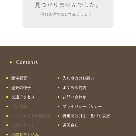
見つかりませんでした。
他の条件で探してみましょう。
Contents
開催概要
告知協力のお願い
過去の様子
よくある質問
交通アクセス
お問い合わせ
出店情報
プライバシーポリシー
ハンドメイド体験教室
特定商取引法に基づく表記
共有方法を選択
入場チケット
運営会社
出店お申し込み